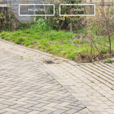
PROJECTEN
CONTACT